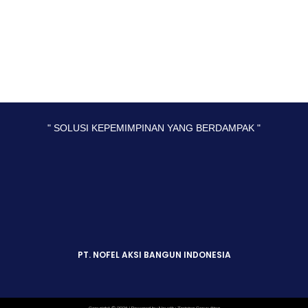
" SOLUSI KEPEMIMPINAN YANG BERDAMPAK "
PT. NOFEL AKSI BANGUN INDONESIA